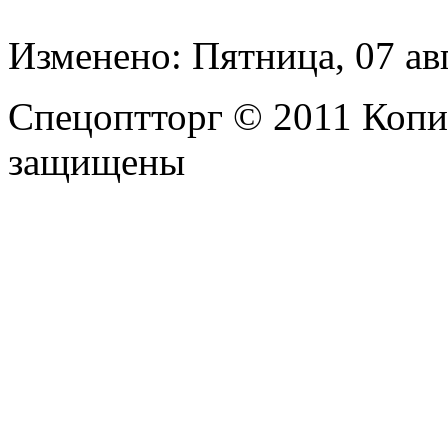
Изменено: Пятница, 07 ав
Спецоптторг © 2011 Копи
защищены