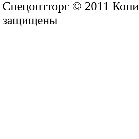
Спецоптторг © 2011 Копи
защищены