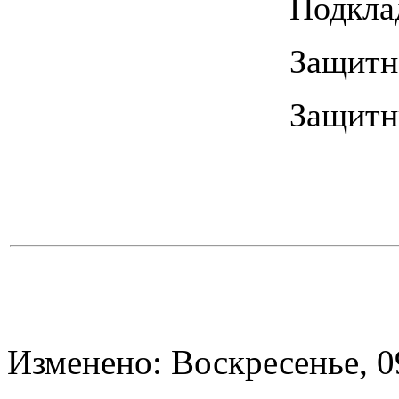
Подкла
Защитн
Защитн
Изменено: Воскресенье, 0