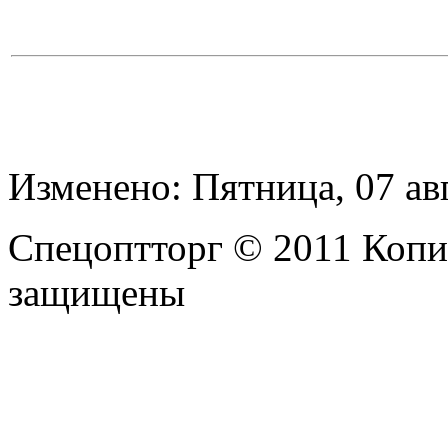
Изменено: Пятница, 07 ав
Спецоптторг © 2011 Копи
защищены