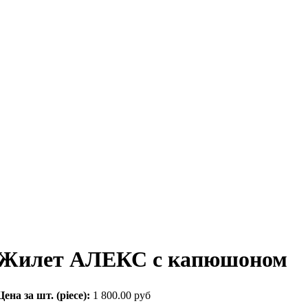
Жилет АЛЕКС с капюшоном
Цена за шт. (piece):
1 800.00 руб