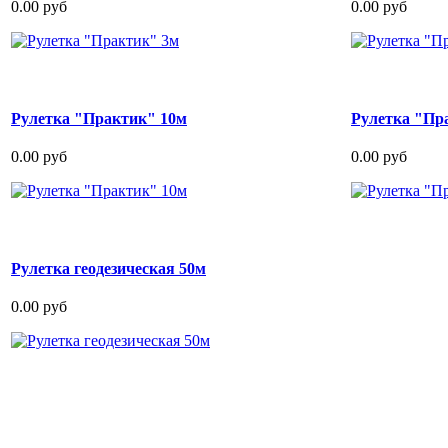
0.00 руб
0.00 руб
Рулетка "Практик" 10м
Рулетка "Пр
0.00 руб
0.00 руб
Рулетка геодезическая 50м
0.00 руб