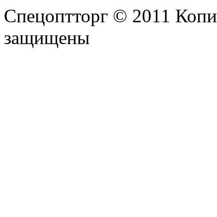
Спецоптторг © 2011 Копи
защищены